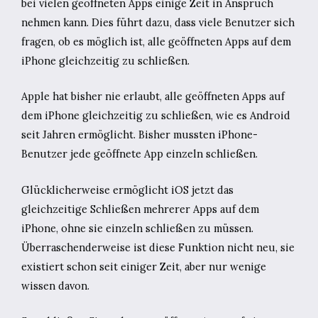
bei vielen geöffneten Apps einige Zeit in Anspruch
nehmen kann. Dies führt dazu, dass viele Benutzer sich
fragen, ob es möglich ist, alle geöffneten Apps auf dem
iPhone gleichzeitig zu schließen.
Apple hat bisher nie erlaubt, alle geöffneten Apps auf
dem iPhone gleichzeitig zu schließen, wie es Android
seit Jahren ermöglicht. Bisher mussten iPhone-
Benutzer jede geöffnete App einzeln schließen.
Glücklicherweise ermöglicht iOS jetzt das
gleichzeitige Schließen mehrerer Apps auf dem
iPhone, ohne sie einzeln schließen zu müssen.
Überraschenderweise ist diese Funktion nicht neu, sie
existiert schon seit einiger Zeit, aber nur wenige
wissen davon.