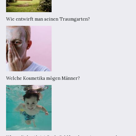
Wie entwirft man seinen Traumgarten?
Welche Kosmetika mögen Männer?