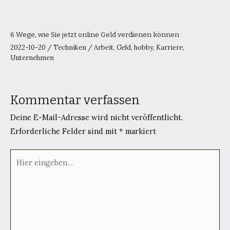
6 Wege, wie Sie jetzt online Geld verdienen können
2022-10-20
/
Techniken
/
Arbeit
,
Geld
,
hobby
,
Karriere
,
Unternehmen
Kommentar verfassen
Deine E-Mail-Adresse wird nicht veröffentlicht.
Erforderliche Felder sind mit
*
markiert
Hier
eingeben…