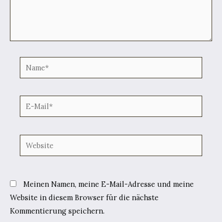
Name*
E-
Mail*
Website
Meinen Namen, meine E-Mail-Adresse und meine
Website in diesem Browser für die nächste
Kommentierung speichern.