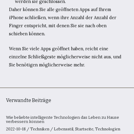
werden sie geschlossen.
Daher können Sie alle geöffneten Apps auf Ihrem
iPhone schließen, wenn ihre Anzahl der Anzahl der
Finger entspricht, mit denen Sie sie nach oben
schieben können.
Wenn Sie viele Apps geöffnet haben, reicht eine
einzelne Schließgeste möglicherweise nicht aus, und
Sie benötigen möglicherweise mehr.
Verwandte Beiträge
Wie beliebte intelligente Technologien das Leben zu Hause
verbessern können
2022-10-18
/
Techniken
/
Lebensstil
,
Startseite
,
Technologien