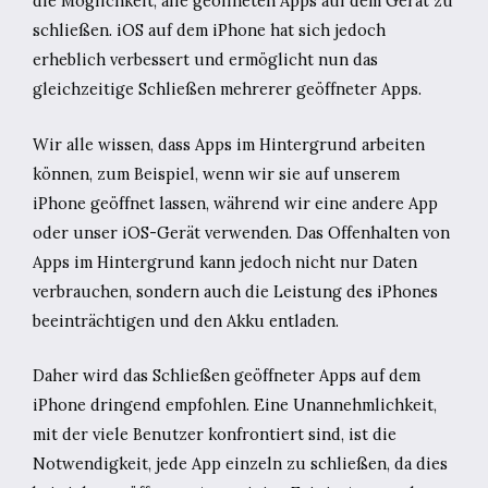
die Möglichkeit, alle geöffneten Apps auf dem Gerät zu
schließen. iOS auf dem iPhone hat sich jedoch
erheblich verbessert und ermöglicht nun das
gleichzeitige Schließen mehrerer geöffneter Apps.
Wir alle wissen, dass Apps im Hintergrund arbeiten
können, zum Beispiel, wenn wir sie auf unserem
iPhone geöffnet lassen, während wir eine andere App
oder unser iOS-Gerät verwenden. Das Offenhalten von
Apps im Hintergrund kann jedoch nicht nur Daten
verbrauchen, sondern auch die Leistung des iPhones
beeinträchtigen und den Akku entladen.
Daher wird das Schließen geöffneter Apps auf dem
iPhone dringend empfohlen. Eine Unannehmlichkeit,
mit der viele Benutzer konfrontiert sind, ist die
Notwendigkeit, jede App einzeln zu schließen, da dies