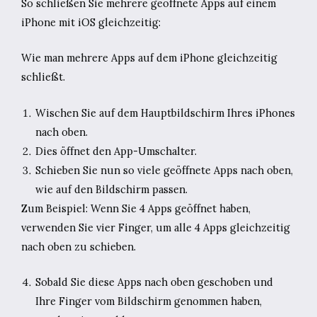
So schließen Sie mehrere geöffnete Apps auf einem
iPhone mit iOS gleichzeitig:
Wie man mehrere Apps auf dem iPhone gleichzeitig
schließt.
Wischen Sie auf dem Hauptbildschirm Ihres iPhones
nach oben.
Dies öffnet den App-Umschalter.
Schieben Sie nun so viele geöffnete Apps nach oben,
wie auf den Bildschirm passen.
Zum Beispiel: Wenn Sie 4 Apps geöffnet haben,
verwenden Sie vier Finger, um alle 4 Apps gleichzeitig
nach oben zu schieben.
Sobald Sie diese Apps nach oben geschoben und
Ihre Finger vom Bildschirm genommen haben,