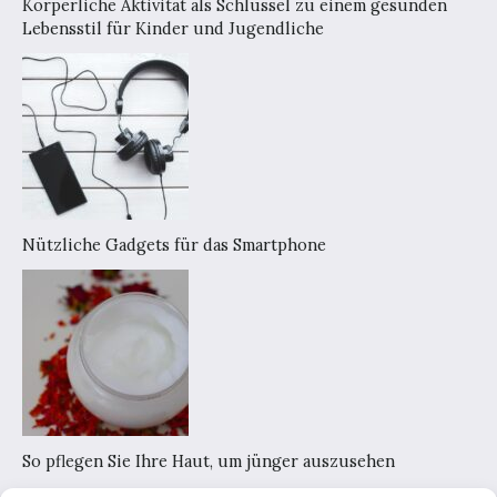
Körperliche Aktivität als Schlüssel zu einem gesunden
Lebensstil für Kinder und Jugendliche
Nützliche Gadgets für das Smartphone
So pflegen Sie Ihre Haut, um jünger auszusehen