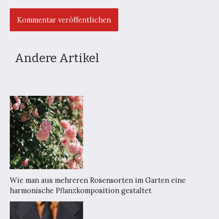
Andere Artikel
Wie man aus mehreren Rosensorten im Garten eine
harmonische Pflanzkomposition gestaltet