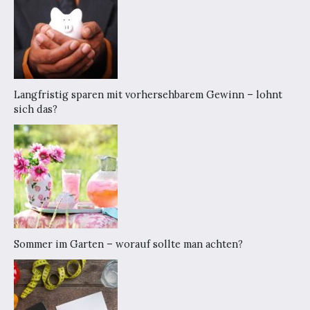
Langfristig sparen mit vorhersehbarem Gewinn – lohnt
sich das?
Sommer im Garten – worauf sollte man achten?