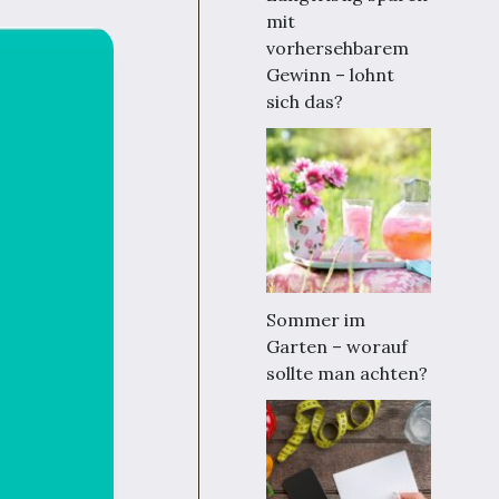
mit
vorhersehbarem
Gewinn – lohnt
sich das?
Sommer im
Garten – worauf
sollte man achten?