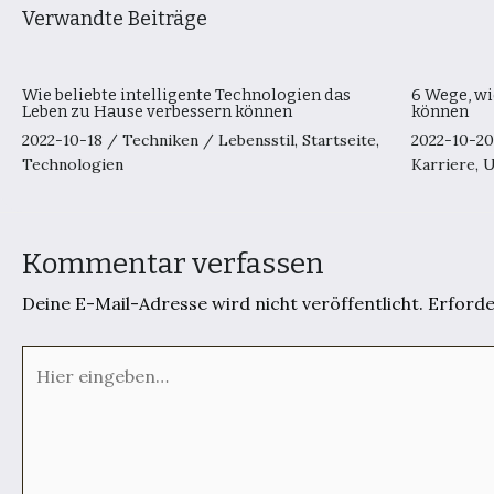
Verwandte Beiträge
Wie beliebte intelligente Technologien das
6 Wege, wi
Leben zu Hause verbessern können
können
2022-10-18
/
Techniken
/
Lebensstil
,
Startseite
,
2022-10-2
Technologien
Karriere
,
U
Kommentar verfassen
Deine E-Mail-Adresse wird nicht veröffentlicht.
Erforde
Hier
eingeben…