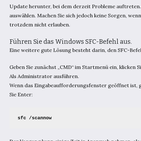
Update herunter, bei dem derzeit Probleme auftreten. S
auswählen. Machen Sie sich jedoch keine Sorgen, wenn 
trotzdem nicht erlauben.
Führen Sie das Windows SFC-Befehl aus.
Eine weitere gute Lösung besteht darin, den SFC-Befe
Geben Sie zunächst „CMD“ im Startmenü ein, klicken S
Als Administrator ausführen.
Wenn das Eingabeaufforderungsfenster geöffnet ist, g
Sie Enter:
sfc /scannow