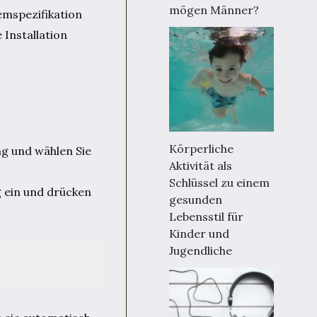
mögen Männer?
temspezifikation
 Installation
Körperliche
ng und wählen Sie
Aktivität als
Schlüssel zu einem
g ein und drücken
gesunden
Lebensstil für
Kinder und
Jugendliche