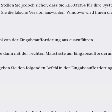
tellen Sie jedoch sicher, dass Sie KB5031354 für Ihre Sys
Sie die falsche Version auswählen, Windows wird Ihnen die
hl von der Eingabeaufforderung aus auszuführen.
ie dann mit der rechten Maustaste auf Eingabeaufforderu
eben Sie den folgenden Befehl in der Eingabeaufforderun