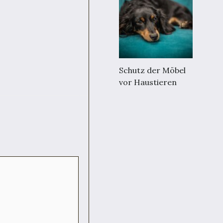
Schutz der Möbel
vor Haustieren