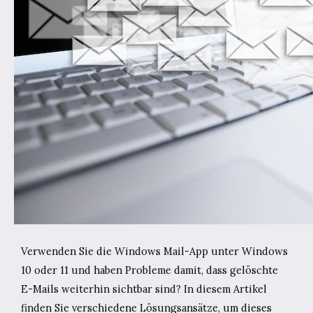
Verwenden Sie die Windows Mail-App unter Windows
10 oder 11 und haben Probleme damit, dass gelöschte
E-Mails weiterhin sichtbar sind? In diesem Artikel
finden Sie verschiedene Lösungsansätze, um dieses