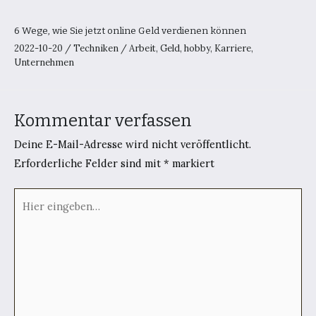
6 Wege, wie Sie jetzt online Geld verdienen können
2022-10-20
/
Techniken
/
Arbeit
,
Geld
,
hobby
,
Karriere
,
Unternehmen
Kommentar verfassen
Deine E-Mail-Adresse wird nicht veröffentlicht.
Erforderliche Felder sind mit
*
markiert
Hier
eingeben…