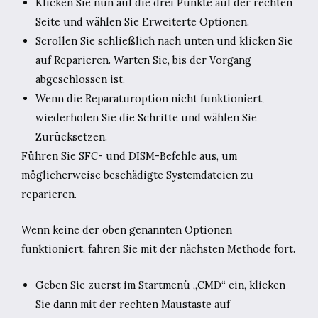
Klicken Sie nun auf die drei Punkte auf der rechten
Seite und wählen Sie Erweiterte Optionen.
Scrollen Sie schließlich nach unten und klicken Sie
auf Reparieren. Warten Sie, bis der Vorgang
abgeschlossen ist.
Wenn die Reparaturoption nicht funktioniert,
wiederholen Sie die Schritte und wählen Sie
Zurücksetzen.
Führen Sie SFC- und DISM-Befehle aus, um
möglicherweise beschädigte Systemdateien zu
reparieren.
Wenn keine der oben genannten Optionen
funktioniert, fahren Sie mit der nächsten Methode fort.
Geben Sie zuerst im Startmenü „CMD“ ein, klicken
Sie dann mit der rechten Maustaste auf