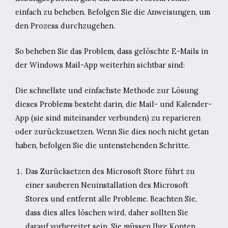
einfach zu beheben. Befolgen Sie die Anweisungen, um
den Prozess durchzugehen.
So beheben Sie das Problem, dass gelöschte E-Mails in
der Windows Mail-App weiterhin sichtbar sind:
Die schnellste und einfachste Methode zur Lösung
dieses Problems besteht darin, die Mail- und Kalender-
App (sie sind miteinander verbunden) zu reparieren
oder zurückzusetzen. Wenn Sie dies noch nicht getan
haben, befolgen Sie die untenstehenden Schritte.
Das Zurücksetzen des Microsoft Store führt zu
einer sauberen Neuinstallation des Microsoft
Stores und entfernt alle Probleme. Beachten Sie,
dass dies alles löschen wird, daher sollten Sie
darauf vorbereitet sein. Sie müssen Ihre Konten