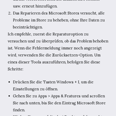
usw. erneut hinzufügen.
Das Reparieren des Microsoft Stores versucht, alle
Probleme im Store zu beheben, ohne Ihre Daten zu
beeinträchtigen.
Ich empfehle, zuerst die Reparaturoption zu
versuchen und zu überprüfen, ob das Problem behoben
ist. Wenn die Fehlermeldung immer noch angezeigt
wird, verwenden Sie die Zurücksetzen-Option. Um
eines dieser Tools auszuführen, befolgen Sie diese
Schritte:
Drücken Sie die Tasten Windows + I, um die
Einstellungen zu öffnen.
Gehen Sie zu Apps > Apps & Features und scrollen
Sie nach unten, bis Sie den Eintrag Microsoft Store
finden.