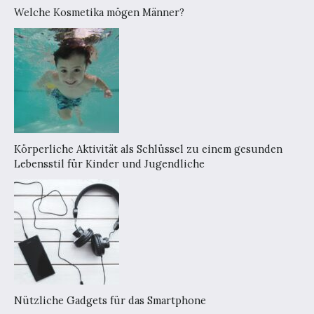
Welche Kosmetika mögen Männer?
Körperliche Aktivität als Schlüssel zu einem gesunden
Lebensstil für Kinder und Jugendliche
Nützliche Gadgets für das Smartphone