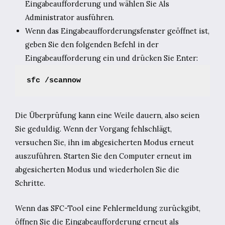
Eingabeaufforderung und wählen Sie Als
Administrator ausführen.
Wenn das Eingabeaufforderungsfenster geöffnet ist,
geben Sie den folgenden Befehl in der
Eingabeaufforderung ein und drücken Sie Enter:
sfc /scannow
Die Überprüfung kann eine Weile dauern, also seien
Sie geduldig. Wenn der Vorgang fehlschlägt,
versuchen Sie, ihn im abgesicherten Modus erneut
auszuführen. Starten Sie den Computer erneut im
abgesicherten Modus und wiederholen Sie die
Schritte.
Wenn das SFC-Tool eine Fehlermeldung zurückgibt,
öffnen Sie die Eingabeaufforderung erneut als