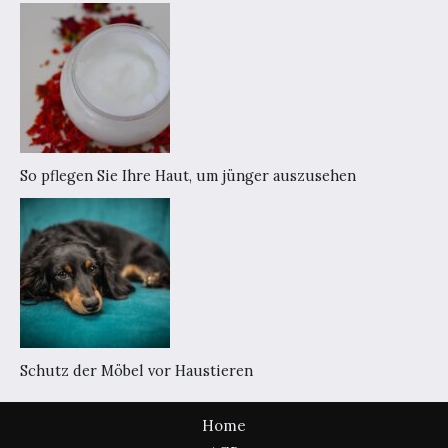
So pflegen Sie Ihre Haut, um jünger auszusehen
Schutz der Möbel vor Haustieren
Home