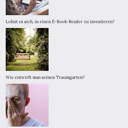
Lohnt es sich, in einen E-Book-Reader zu investieren?
Wie entwirft man seinen Traumgarten?