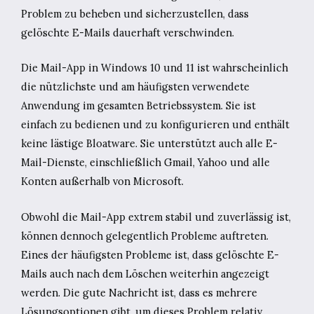
Problem zu beheben und sicherzustellen, dass
gelöschte E-Mails dauerhaft verschwinden.
Die Mail-App in Windows 10 und 11 ist wahrscheinlich
die nützlichste und am häufigsten verwendete
Anwendung im gesamten Betriebssystem. Sie ist
einfach zu bedienen und zu konfigurieren und enthält
keine lästige Bloatware. Sie unterstützt auch alle E-
Mail-Dienste, einschließlich Gmail, Yahoo und alle
Konten außerhalb von Microsoft.
Obwohl die Mail-App extrem stabil und zuverlässig ist,
können dennoch gelegentlich Probleme auftreten.
Eines der häufigsten Probleme ist, dass gelöschte E-
Mails auch nach dem Löschen weiterhin angezeigt
werden. Die gute Nachricht ist, dass es mehrere
Lösungsoptionen gibt, um dieses Problem relativ