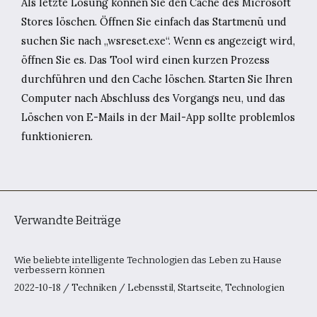
Als letzte Lösung können Sie den Cache des Microsoft
Stores löschen. Öffnen Sie einfach das Startmenü und
suchen Sie nach „wsreset.exe“. Wenn es angezeigt wird,
öffnen Sie es. Das Tool wird einen kurzen Prozess
durchführen und den Cache löschen. Starten Sie Ihren
Computer nach Abschluss des Vorgangs neu, und das
Löschen von E-Mails in der Mail-App sollte problemlos
funktionieren.
Verwandte Beiträge
Wie beliebte intelligente Technologien das Leben zu Hause
verbessern können
2022-10-18
/
Techniken
/
Lebensstil
,
Startseite
,
Technologien