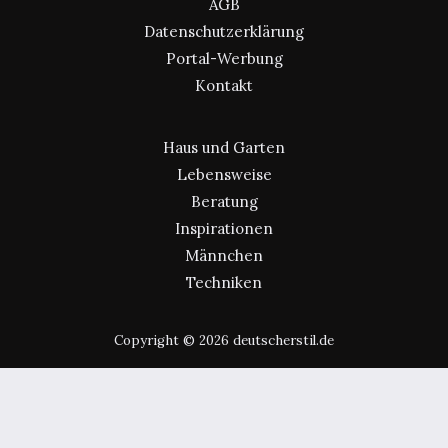
AGB
Datenschutzerklärung
Portal-Werbung
Kontakt
Haus und Garten
Lebensweise
Beratung
Inspirationen
Männchen
Techniken
Copyright © 2026 deutscherstil.de