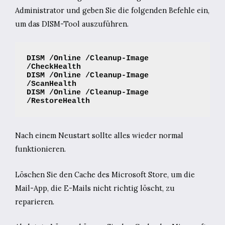
Administrator und geben Sie die folgenden Befehle ein,
um das DISM-Tool auszuführen.
DISM /Online /Cleanup-Image 
/CheckHealth
DISM /Online /Cleanup-Image 
/ScanHealth
DISM /Online /Cleanup-Image 
/RestoreHealth
Nach einem Neustart sollte alles wieder normal
funktionieren.
Löschen Sie den Cache des Microsoft Store, um die
Mail-App, die E-Mails nicht richtig löscht, zu
reparieren.