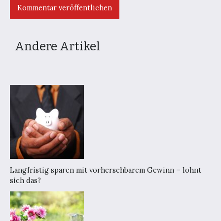
Andere Artikel
Langfristig sparen mit vorhersehbarem Gewinn – lohnt
sich das?