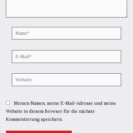
Name*
E-
Mail*
Website
Meinen Namen, meine E-Mail-Adresse und meine
Website in diesem Browser für die nächste
Kommentierung speichern.