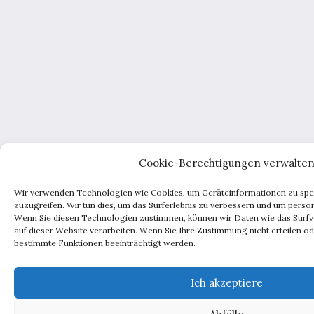
Cookie-Berechtigungen verwalte
Wir verwenden Technologien wie Cookies, um Geräteinformationen zu spe
zuzugreifen. Wir tun dies, um das Surferlebnis zu verbessern und um pers
Wenn Sie diesen Technologien zustimmen, können wir Daten wie das Surfve
auf dieser Website verarbeiten. Wenn Sie Ihre Zustimmung nicht erteilen o
bestimmte Funktionen beeinträchtigt werden.
Ich akzeptiere