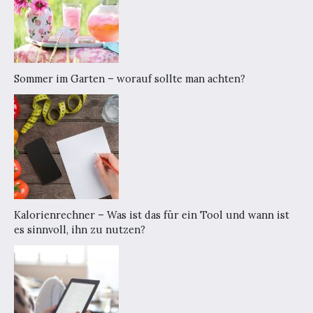
Sommer im Garten – worauf sollte man achten?
Kalorienrechner – Was ist das für ein Tool und wann ist
es sinnvoll, ihn zu nutzen?