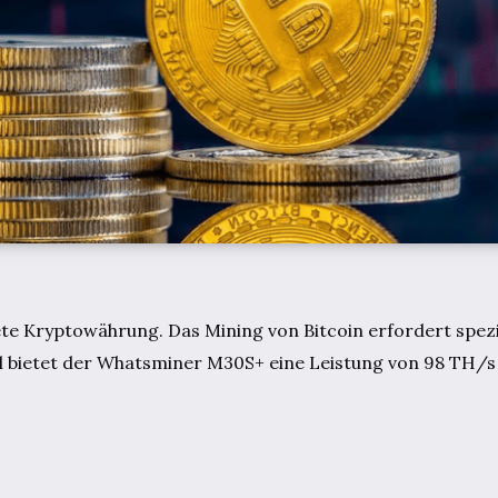
ete Kryptowährung. Das Mining von Bitcoin erfordert spez
 bietet der Whatsminer M30S+ eine Leistung von 98 TH/s