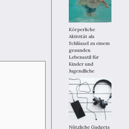
Körperliche
Aktivität als
Schlüssel zu einem
gesunden
Lebensstil für
Kinder und
Jugendliche
Nützliche Gadgets