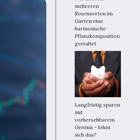
mehreren
Rosensorten im
Garten eine
harmonische
Pflanzkomposition
gestaltet
Langfristig sparen
mit
vorhersehbarem
Gewinn – lohnt
sich das?