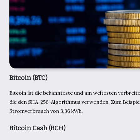
Bitcoin (BTC)
Bitcoin ist die bekannteste und am weitesten verbreit
die den SHA-256-Algorithmus verwenden. Zum Beispiel
Stromverbrauch von 3,36 kWh.
Bitcoin Cash (BCH)