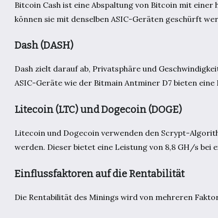
Bitcoin Cash ist eine Abspaltung von Bitcoin mit ein
können sie mit denselben ASIC-Geräten geschürft we
Dash (DASH)
Dash zielt darauf ab, Privatsphäre und Geschwindigke
ASIC-Geräte wie der Bitmain Antminer D7 bieten eine
Litecoin (LTC) und Dogecoin (DOGE)
Litecoin und Dogecoin verwenden den Scrypt-Algorit
werden. Dieser bietet eine Leistung von 8,8 GH/s bei
Einflussfaktoren auf die Rentabilität
Die Rentabilität des Minings wird von mehreren Faktor