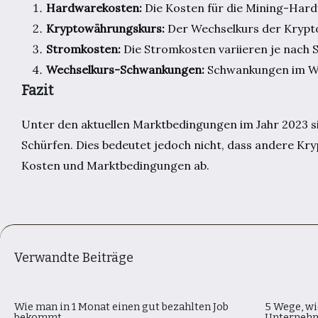
Hardwarekosten:
Die Kosten für die Mining-Hardw
Kryptowährungskurs:
Der Wechselkurs der Krypto
Stromkosten:
Die Stromkosten variieren je nach S
Wechselkurs-Schwankungen:
Schwankungen im Wec
Fazit
Unter den aktuellen Marktbedingungen im Jahr 2023 s
Schürfen. Dies bedeutet jedoch nicht, dass andere Kry
Kosten und Marktbedingungen ab.
Verwandte Beiträge
Wie man in 1 Monat einen gut bezahlten Job
5 Wege, wi
bekommt
Unternehm