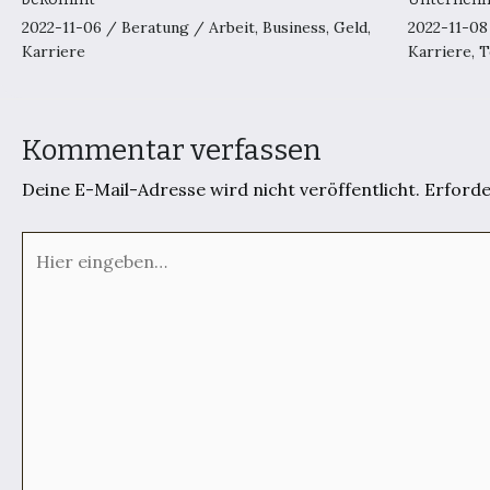
2022-11-06
/
Beratung
/
Arbeit
,
Business
,
Geld
,
2022-11-0
Karriere
Karriere
,
T
Kommentar verfassen
Deine E-Mail-Adresse wird nicht veröffentlicht.
Erforde
Hier
eingeben…