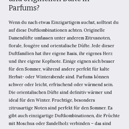
Parfums?
Wenn du nach etwas Einzigartigem suchst, solltest du
auf diese Duftkombinationen achten. Originelle
Damendüfte umfassen unter anderem Zitrusnoten,
florale, fougère und orientalische Düfte. Jede dieser
Duftfamilien hat ihre eigene Basis, ihr eigenes Herz
und ihre eigene Kopfnote. Einige eignen sich besser
für den Sommer, während andere perfekt für kalte
Herbst- oder Winterabende sind. Parfums können
schwer oder leicht, erfrischend oder wärmend sein.
Die orientalischen Düfte sind definitiv wärmer und
ideal für den Winter. Fruchtige, besonders
zitrusartige Noten sind perfekt für den Sommer. Es
gibt auch einzigartige Duftkombinationen, die Früchte
mit Moschus oder Sandelholz verbinden – das sind