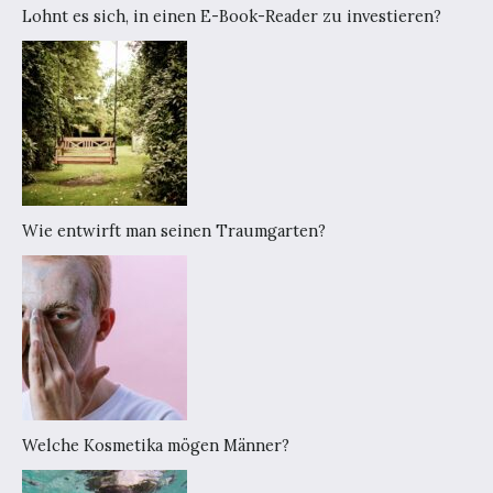
Lohnt es sich, in einen E-Book-Reader zu investieren?
Wie entwirft man seinen Traumgarten?
Welche Kosmetika mögen Männer?