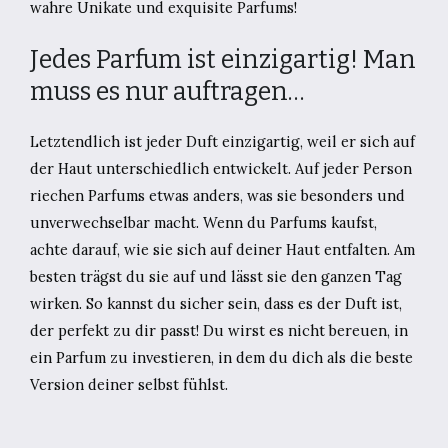
wahre Unikate und exquisite Parfums!
Jedes Parfum ist einzigartig! Man
muss es nur auftragen…
Letztendlich ist jeder Duft einzigartig, weil er sich auf
der Haut unterschiedlich entwickelt. Auf jeder Person
riechen Parfums etwas anders, was sie besonders und
unverwechselbar macht. Wenn du Parfums kaufst,
achte darauf, wie sie sich auf deiner Haut entfalten. Am
besten trägst du sie auf und lässt sie den ganzen Tag
wirken. So kannst du sicher sein, dass es der Duft ist,
der perfekt zu dir passt! Du wirst es nicht bereuen, in
ein Parfum zu investieren, in dem du dich als die beste
Version deiner selbst fühlst.