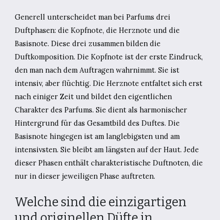
Generell unterscheidet man bei Parfums drei
Duftphasen: die Kopfnote, die Herznote und die
Basisnote. Diese drei zusammen bilden die
Duftkomposition. Die Kopfnote ist der erste Eindruck,
den man nach dem Auftragen wahrnimmt. Sie ist
intensiv, aber flüchtig. Die Herznote entfaltet sich erst
nach einiger Zeit und bildet den eigentlichen
Charakter des Parfums. Sie dient als harmonischer
Hintergrund für das Gesamtbild des Duftes. Die
Basisnote hingegen ist am langlebigsten und am
intensivsten. Sie bleibt am längsten auf der Haut. Jede
dieser Phasen enthält charakteristische Duftnoten, die
nur in dieser jeweiligen Phase auftreten.
Welche sind die einzigartigen
und originellen Düfte in