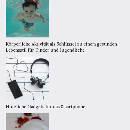
Körperliche Aktivität als Schlüssel zu einem gesunden
Lebensstil für Kinder und Jugendliche
Nützliche Gadgets für das Smartphone