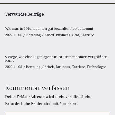
Verwandte Beiträge
Wie man in 1 Monat einen gut bezahlten Job bekommt
2022-11-06
/
Beratung
/
Arbeit
,
Business
,
Geld
,
Karriere
5 Wege, wie eine Digitalagentur Ihr Unternehmen vergrößern
kann
2022-11-08
/
Beratung
/
Arbeit
,
Business
,
Karriere
,
Technologie
Kommentar verfassen
Deine E-Mail-Adresse wird nicht veröffentlicht.
Erforderliche Felder sind mit
*
markiert