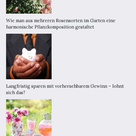
Wie man aus mehreren Rosensorten im Garten eine
harmonische Pflanzkomposition gestaltet
Langfristig sparen mit vorhersehbarem Gewinn – lohnt
sich das?