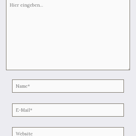
Hier
eingeben…
Name*
E-
Mail*
Website