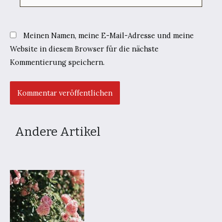
Meinen Namen, meine E-Mail-Adresse und meine
Website in diesem Browser für die nächste
Kommentierung speichern.
Andere Artikel