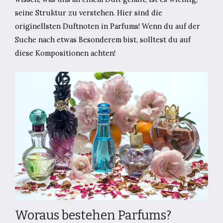
seine Struktur zu verstehen. Hier sind die
originellsten Duftnoten in Parfums! Wenn du auf der
Suche nach etwas Besonderem bist, solltest du auf
diese Kompositionen achten!
Woraus bestehen Parfums?