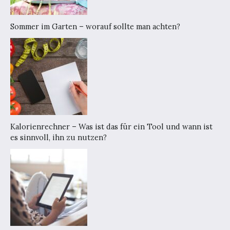
Sommer im Garten – worauf sollte man achten?
Kalorienrechner – Was ist das für ein Tool und wann ist
es sinnvoll, ihn zu nutzen?