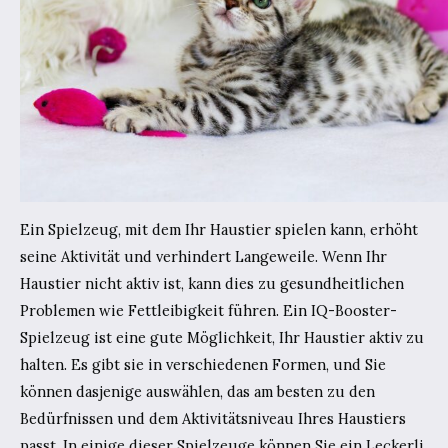
Ein Spielzeug, mit dem Ihr Haustier spielen kann, erhöht
seine Aktivität und verhindert Langeweile. Wenn Ihr
Haustier nicht aktiv ist, kann dies zu gesundheitlichen
Problemen wie Fettleibigkeit führen. Ein IQ-Booster-
Spielzeug ist eine gute Möglichkeit, Ihr Haustier aktiv zu
halten. Es gibt sie in verschiedenen Formen, und Sie
können dasjenige auswählen, das am besten zu den
Bedürfnissen und dem Aktivitätsniveau Ihres Haustiers
passt. In einige dieser Spielzeuge können Sie ein Leckerli