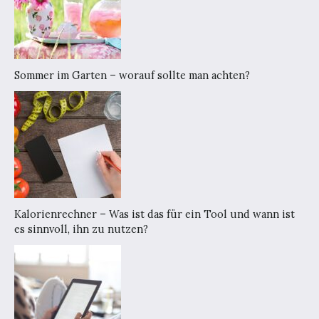
Sommer im Garten – worauf sollte man achten?
Kalorienrechner – Was ist das für ein Tool und wann ist
es sinnvoll, ihn zu nutzen?