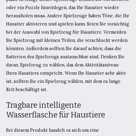
oder ein Puzzle hineinlegen, das Ihr Haustier wieder
herausholen muss. Andere Spielzeuge haben Töne, die Ihr
Haustier aktivieren und spielen kann. Seien Sie vorsichtig
bei der Auswahl von Spielzeug für Haustiere. Vermeiden
Sie Spielzeug mit kleinen Teilen, die verschluckt werden
könnten. Außerdem sollten Sie darauf achten, dass die
Batterien des Spielzeugs austauschbar sind. Denken Sie
daran, Spielzeug zu wählen, das dem Aktivitätsniveau
Ihres Haustiers entspricht. Wenn Ihr Haustier sehr aktiv
ist, sollten Sie ein Spielzeug wählen, mit dem es lange
Zeit beschäftigt ist.
Tragbare intelligente
Wasserflasche für Haustiere
Bei diesem Produkt handelt es sich um eine