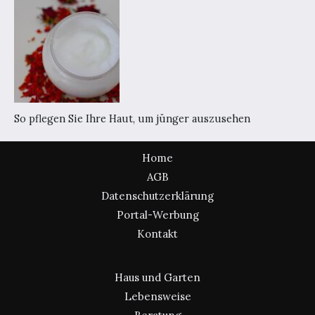
So pflegen Sie Ihre Haut, um jünger auszusehen
Home
AGB
Datenschutzerklärung
Portal-Werbung
Kontakt
Haus und Garten
Lebensweise