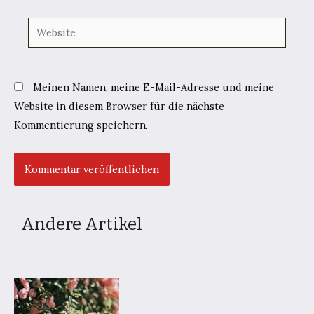
Website
Meinen Namen, meine E-Mail-Adresse und meine
Website in diesem Browser für die nächste
Kommentierung speichern.
Andere Artikel