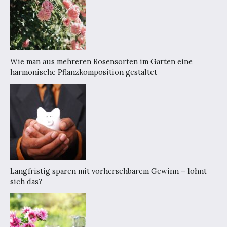
Wie man aus mehreren Rosensorten im Garten eine
harmonische Pflanzkomposition gestaltet
Langfristig sparen mit vorhersehbarem Gewinn – lohnt
sich das?