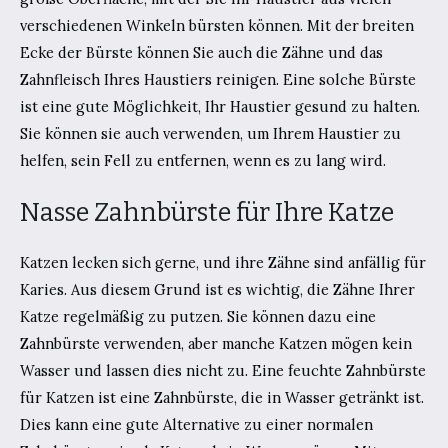
verschiedenen Winkeln bürsten können. Mit der breiten
Ecke der Bürste können Sie auch die Zähne und das
Zahnfleisch Ihres Haustiers reinigen. Eine solche Bürste
ist eine gute Möglichkeit, Ihr Haustier gesund zu halten.
Sie können sie auch verwenden, um Ihrem Haustier zu
helfen, sein Fell zu entfernen, wenn es zu lang wird.
Nasse Zahnbürste für Ihre Katze
Katzen lecken sich gerne, und ihre Zähne sind anfällig für
Karies. Aus diesem Grund ist es wichtig, die Zähne Ihrer
Katze regelmäßig zu putzen. Sie können dazu eine
Zahnbürste verwenden, aber manche Katzen mögen kein
Wasser und lassen dies nicht zu. Eine feuchte Zahnbürste
für Katzen ist eine Zahnbürste, die in Wasser getränkt ist.
Dies kann eine gute Alternative zu einer normalen