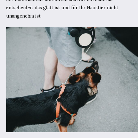
entscheiden, das glatt ist und für Ihr Haustier nicht
unangenehm ist.