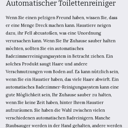
Automatischer Toilettenreiniger
Wenn Sie einen pelzigen Freund haben, wissen Sie, dass
er eine Menge Dreck machen kann. Haustiere neigen
dazu, ihr Fell abzustoßen, was eine Unordnung
verursachen kann. Wenn Sie Ihr Zuhause sauber halten
möchten, sollten Sie ein automatisches
Badezimmerreinigungssystem in Betracht ziehen. Ein
solches Produkt saugt Haare und andere
Verschmutzungen vom Boden auf. Es kann nützlich sein,
wenn Sie ein Haustier haben, das viele Haare abwirft. Ein
automatisches Badezimmer-Reinigungssystem kann eine
gute Möglichkeit sein, Ihr Zuhause sauber zu halten,
wenn Sie keine Zeit haben, hinter Ihrem Haustier
aufzuräumen. Sie haben die Wahl zwischen vielen
verschiedenen automatischen Badreinigern. Manche
Staubsauger werden in der Hand gehalten, andere werden