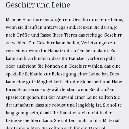
Geschirr und Leine
Manche Haustiere benötigen ein Geschirr und eine Leine,
wenn sie draußen unterwegs sind. Denken Sie daran, je
nach Größe und Rasse Ihres Tieres das richtige Geschirr
zu wählen. Ein Geschirr kann helfen, Verletzungen zu
vermeiden, wenn Ihr Haustier draußen herumläuft. Es
kann auch verhindern, dass Ihr Haustier verloren geht
oder ausbricht. Sie können ein Geschirr wählen, das eine
spezielle Schlaufe zur Befestigung einer Leine hat. Dies
kann eine gute Möglichkeit sein, die Sicherheit und Nähe
Ihres Haustieres zu gewährleisten, wenn Sie draußen
spazieren gehen. Bei der Auswahl einer Leine sollten Sie
darauf achten, dass sie robust und langlebig ist. Sie sollte
lang genug sein, damit Ihr Haustier sich nicht in der
Leine verheddern kann. Sie sollten auch auf das Material
der Leine achten. Sie sollten sich für ein Material