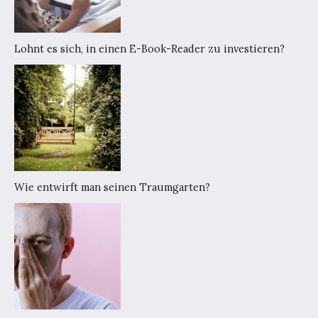
Lohnt es sich, in einen E-Book-Reader zu investieren?
Wie entwirft man seinen Traumgarten?