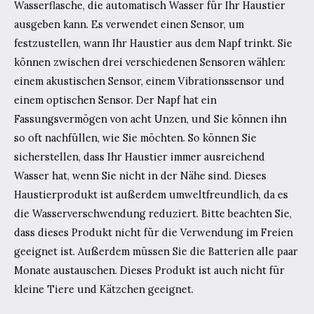
Wasserflasche, die automatisch Wasser für Ihr Haustier
ausgeben kann. Es verwendet einen Sensor, um
festzustellen, wann Ihr Haustier aus dem Napf trinkt. Sie
können zwischen drei verschiedenen Sensoren wählen:
einem akustischen Sensor, einem Vibrationssensor und
einem optischen Sensor. Der Napf hat ein
Fassungsvermögen von acht Unzen, und Sie können ihn
so oft nachfüllen, wie Sie möchten. So können Sie
sicherstellen, dass Ihr Haustier immer ausreichend
Wasser hat, wenn Sie nicht in der Nähe sind. Dieses
Haustierprodukt ist außerdem umweltfreundlich, da es
die Wasserverschwendung reduziert. Bitte beachten Sie,
dass dieses Produkt nicht für die Verwendung im Freien
geeignet ist. Außerdem müssen Sie die Batterien alle paar
Monate austauschen. Dieses Produkt ist auch nicht für
kleine Tiere und Kätzchen geeignet.