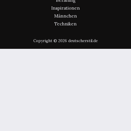
Beratung
Inspirationen
Männchen
Techniken
Copyright © 2026 deutscherstil.de