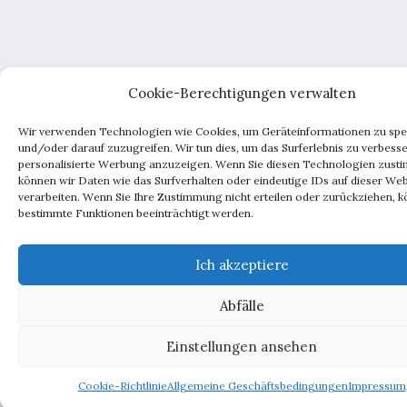
Cookie-Berechtigungen verwalten
Wir verwenden Technologien wie Cookies, um Geräteinformationen zu spe
und/oder darauf zuzugreifen. Wir tun dies, um das Surferlebnis zu verbess
personalisierte Werbung anzuzeigen. Wenn Sie diesen Technologien zust
können wir Daten wie das Surfverhalten oder eindeutige IDs auf dieser Web
verarbeiten. Wenn Sie Ihre Zustimmung nicht erteilen oder zurückziehen, 
bestimmte Funktionen beeinträchtigt werden.
Ich akzeptiere
Abfälle
Einstellungen ansehen
Cookie-Richtlinie
Allgemeine Geschäftsbedingungen
Impressum