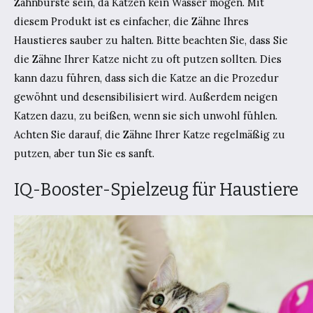
Zahnbürste sein, da Katzen kein Wasser mögen. Mit
diesem Produkt ist es einfacher, die Zähne Ihres
Haustieres sauber zu halten. Bitte beachten Sie, dass Sie
die Zähne Ihrer Katze nicht zu oft putzen sollten. Dies
kann dazu führen, dass sich die Katze an die Prozedur
gewöhnt und desensibilisiert wird. Außerdem neigen
Katzen dazu, zu beißen, wenn sie sich unwohl fühlen.
Achten Sie darauf, die Zähne Ihrer Katze regelmäßig zu
putzen, aber tun Sie es sanft.
IQ-Booster-Spielzeug für Haustiere