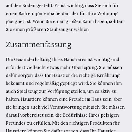
auf den Boden gestellt. Es ist wichtig, dass Sie sich für
einen Badreiniger entscheiden, der für Ihre Wohnung
geeignet ist. Wenn Sie einen großen Raum haben, sollten
Sie einen größeren Staubsauger wählen.
Zusammenfassung
Die Gesunderhaltung Ihres Haustieres ist wichtig und
erfordert vielleicht etwas mehr Überlegung. Sie müssen
dafür sorgen, dass Ihr Haustier die richtige Ernährung
bekommt und regelmäßig gepflegt wird. Sie können ihm
auch Spielzeug zur Verfügung stellen, um es aktiv zu
halten. Haustiere können eine Freude im Haus sein, aber
sie bringen auch viel Verantwortung mit sich. Sie müssen
darauf vorbereitet sein, die Bedürfnisse Ihres pelzigen
Freundes zu erfüllen. Mit den richtigen Produkten für
Haustiere können Sie dafür sorgen, dass Ihr Haustier