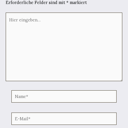
Erforderliche Felder sind mit
*
markiert
Hier
eingeben…
Name*
E-
Mail*