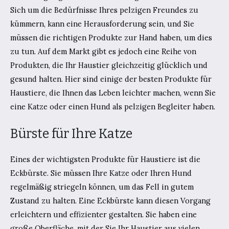
Sich um die Bedürfnisse Ihres pelzigen Freundes zu
kümmern, kann eine Herausforderung sein, und Sie
müssen die richtigen Produkte zur Hand haben, um dies
zu tun. Auf dem Markt gibt es jedoch eine Reihe von
Produkten, die Ihr Haustier gleichzeitig glücklich und
gesund halten. Hier sind einige der besten Produkte für
Haustiere, die Ihnen das Leben leichter machen, wenn Sie
eine Katze oder einen Hund als pelzigen Begleiter haben.
Bürste für Ihre Katze
Eines der wichtigsten Produkte für Haustiere ist die
Eckbürste. Sie müssen Ihre Katze oder Ihren Hund
regelmäßig striegeln können, um das Fell in gutem
Zustand zu halten. Eine Eckbürste kann diesen Vorgang
erleichtern und effizienter gestalten. Sie haben eine
große Oberfläche, mit der Sie Ihr Haustier aus vielen