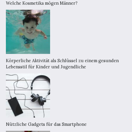
Welche Kosmetika mögen Männer?
Körperliche Aktivität als Schlüssel zu einem gesunden
Lebensstil für Kinder und Jugendliche
Nützliche Gadgets für das Smartphone