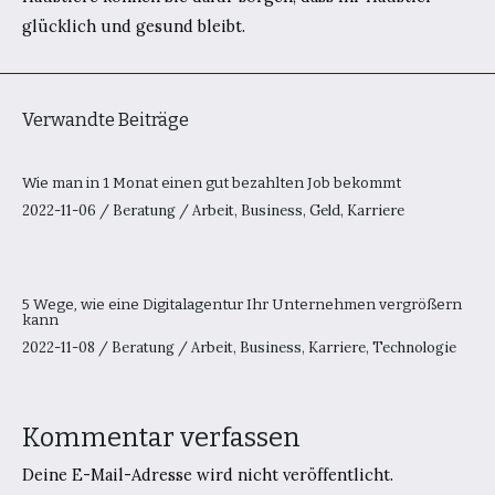
glücklich und gesund bleibt.
Verwandte Beiträge
Wie man in 1 Monat einen gut bezahlten Job bekommt
2022-11-06
/
Beratung
/
Arbeit
,
Business
,
Geld
,
Karriere
5 Wege, wie eine Digitalagentur Ihr Unternehmen vergrößern
kann
2022-11-08
/
Beratung
/
Arbeit
,
Business
,
Karriere
,
Technologie
Kommentar verfassen
Deine E-Mail-Adresse wird nicht veröffentlicht.