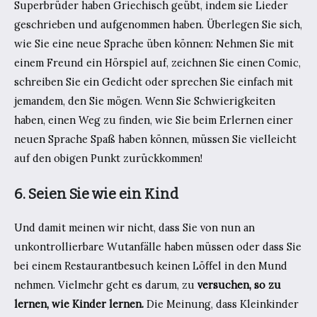
Superbrüder haben Griechisch geübt, indem sie Lieder
geschrieben und aufgenommen haben. Überlegen Sie sich,
wie Sie eine neue Sprache üben können: Nehmen Sie mit
einem Freund ein Hörspiel auf, zeichnen Sie einen Comic,
schreiben Sie ein Gedicht oder sprechen Sie einfach mit
jemandem, den Sie mögen. Wenn Sie Schwierigkeiten
haben, einen Weg zu finden, wie Sie beim Erlernen einer
neuen Sprache Spaß haben können, müssen Sie vielleicht
auf den obigen Punkt zurückkommen!
6. Seien Sie wie ein Kind
Und damit meinen wir nicht, dass Sie von nun an
unkontrollierbare Wutanfälle haben müssen oder dass Sie
bei einem Restaurantbesuch keinen Löffel in den Mund
nehmen. Vielmehr geht es darum, zu
versuchen, so zu
lernen, wie Kinder lernen.
Die Meinung, dass Kleinkinder