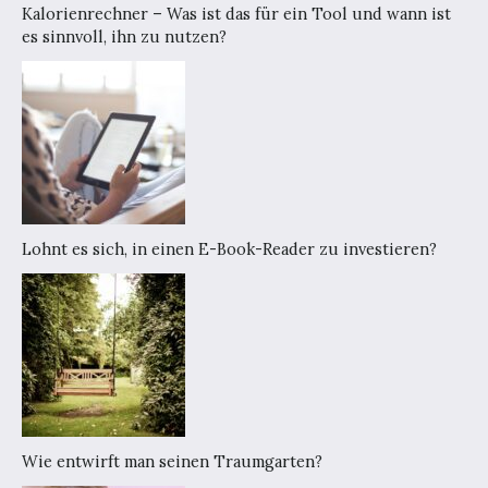
Kalorienrechner – Was ist das für ein Tool und wann ist
es sinnvoll, ihn zu nutzen?
Lohnt es sich, in einen E-Book-Reader zu investieren?
Wie entwirft man seinen Traumgarten?