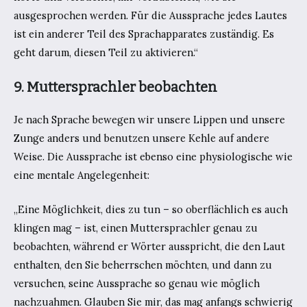
ausgesprochen werden. Für die Aussprache jedes Lautes
ist ein anderer Teil des Sprachapparates zuständig. Es
geht darum, diesen Teil zu aktivieren.“
9. Muttersprachler beobachten
Je nach Sprache bewegen wir unsere Lippen und unsere
Zunge anders und benutzen unsere Kehle auf andere
Weise. Die Aussprache ist ebenso eine physiologische wie
eine mentale Angelegenheit:
„Eine Möglichkeit, dies zu tun – so oberflächlich es auch
klingen mag – ist, einen Muttersprachler genau zu
beobachten, während er Wörter ausspricht, die den Laut
enthalten, den Sie beherrschen möchten, und dann zu
versuchen, seine Aussprache so genau wie möglich
nachzuahmen. Glauben Sie mir, das mag anfangs schwierig