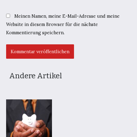
Meinen Namen, meine E-Mail-Adresse und meine
Website in diesem Browser für die nächste
Kommentierung speichern.
Andere Artikel