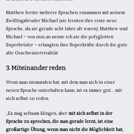
Matthew lernte mehrere Sprachen zusammen mit seinem
Zwillingsbruder Michael (sie lernten ihre erste neue
Sprache, als sie gerade acht Jahre alt waren). Matthew und
Michael – von nun an nenne ich sie die polyglotten
Superbrüder – erlangten ihre Superkräfte durch die gute
alte Geschwisterrivalität
3. Miteinander reden
Wenn man niemanden hat, mit dem man sich in einer
neuen Sprache unterhalten kann, ist es immer gut… mit
sich selbst zu reden.
„Es mag seltsam klingen, aber
mit sich selbst in der
Sprache zu sprechen, die man gerade lernt, ist eine
großartige Übung, wenn man nicht die Möglichkeit hat,