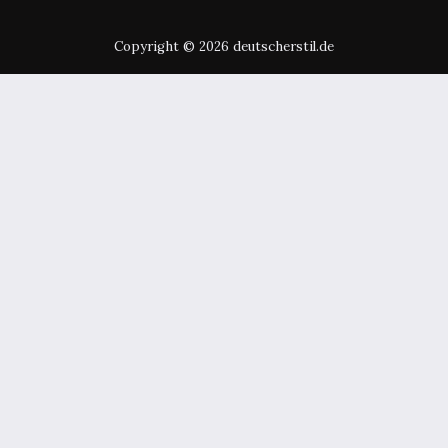
Copyright © 2026 deutscherstil.de