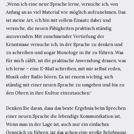
„Wenn ich eine neue Sprache lerne, versuche ich, von
Anfang an so viel Material wie möglich aufzunehmen. Das
ist meine Art, ich bin mit vollem Einsatz dabei und
versuche, die neuen Fähigkeiten praktisch ständig
anzuwenden. Mit zunehmender Vertiefung der
Kenntnisse versuche ich, in der Sprache zu denken und
zu schreiben und sogar Monologe in ihr zu führen. Was
für mich zählt, ist die praktische Anwendung dessen, was
ich lerne – eine E-Mail schreiben, mit mir selbst reden,
Musik oder Radio hören. Es ist enorm wichtig, sich
ständig mit einer neuen Sprache zu umgeben und bis zu
den Ohren in ihre Kultur einzutauchen.“
Denken Sie daran, dass das beste Ergebnis beim Sprechen
einer neuen Sprache die lebendige Kommunikation ist.
Wenn man in der Lage ist, auch nur ein einfaches
Gespräch zu führen, ist das schon eine große Belohnung.