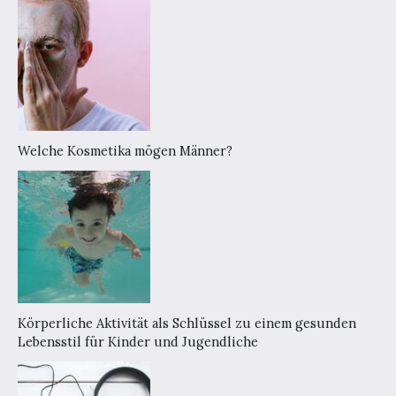
Welche Kosmetika mögen Männer?
Körperliche Aktivität als Schlüssel zu einem gesunden
Lebensstil für Kinder und Jugendliche