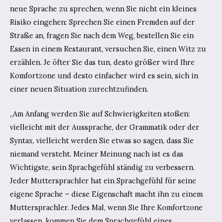
neue Sprache zu sprechen, wenn Sie nicht ein kleines
Risiko eingehen: Sprechen Sie einen Fremden auf der
Straße an, fragen Sie nach dem Weg, bestellen Sie ein
Essen in einem Restaurant, versuchen Sie, einen Witz zu
erzählen. Je öfter Sie das tun, desto größer wird Ihre
Komfortzone und desto einfacher wird es sein, sich in
einer neuen Situation zurechtzufinden.
„Am Anfang werden Sie auf Schwierigkeiten stoßen:
vielleicht mit der Aussprache, der Grammatik oder der
Syntax, vielleicht werden Sie etwas so sagen, dass Sie
niemand versteht. Meiner Meinung nach ist es das
Wichtigste, sein Sprachgefühl ständig zu verbessern.
Jeder Muttersprachler hat ein Sprachgefühl für seine
eigene Sprache – diese Eigenschaft macht ihn zu einem
Muttersprachler. Jedes Mal, wenn Sie Ihre Komfortzone
verlassen, kommen Sie dem Sprachgefühl eines