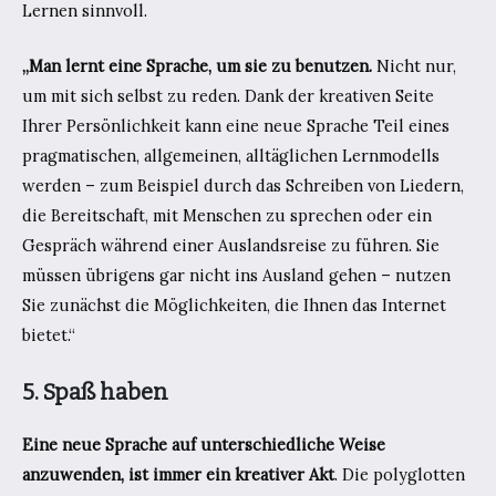
Lernen sinnvoll.
„Man lernt eine Sprache, um sie zu benutzen.
Nicht nur,
um mit sich selbst zu reden. Dank der kreativen Seite
Ihrer Persönlichkeit kann eine neue Sprache Teil eines
pragmatischen, allgemeinen, alltäglichen Lernmodells
werden – zum Beispiel durch das Schreiben von Liedern,
die Bereitschaft, mit Menschen zu sprechen oder ein
Gespräch während einer Auslandsreise zu führen. Sie
müssen übrigens gar nicht ins Ausland gehen – nutzen
Sie zunächst die Möglichkeiten, die Ihnen das Internet
bietet.“
5. Spaß haben
Eine neue Sprache auf unterschiedliche Weise
anzuwenden, ist immer ein kreativer Akt
. Die polyglotten