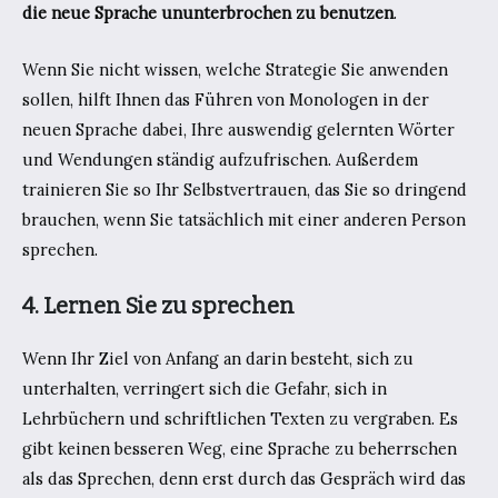
die neue Sprache ununterbrochen zu benutzen
.
Wenn Sie nicht wissen, welche Strategie Sie anwenden
sollen, hilft Ihnen das Führen von Monologen in der
neuen Sprache dabei, Ihre auswendig gelernten Wörter
und Wendungen ständig aufzufrischen. Außerdem
trainieren Sie so Ihr Selbstvertrauen, das Sie so dringend
brauchen, wenn Sie tatsächlich mit einer anderen Person
sprechen.
4. Lernen Sie zu sprechen
Wenn Ihr Ziel von Anfang an darin besteht, sich zu
unterhalten, verringert sich die Gefahr, sich in
Lehrbüchern und schriftlichen Texten zu vergraben. Es
gibt keinen besseren Weg, eine Sprache zu beherrschen
als das Sprechen, denn erst durch das Gespräch wird das