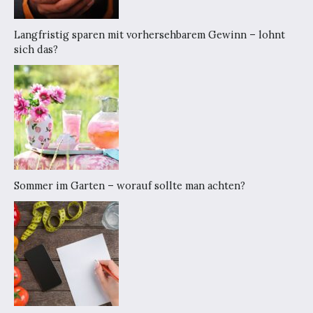
Langfristig sparen mit vorhersehbarem Gewinn – lohnt
sich das?
Sommer im Garten – worauf sollte man achten?