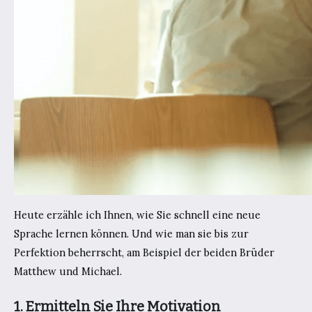
Heute erzähle ich Ihnen, wie Sie schnell eine neue
Sprache lernen können. Und wie man sie bis zur
Perfektion beherrscht, am Beispiel der beiden Brüder
Matthew und Michael.
1. Ermitteln Sie Ihre Motivation