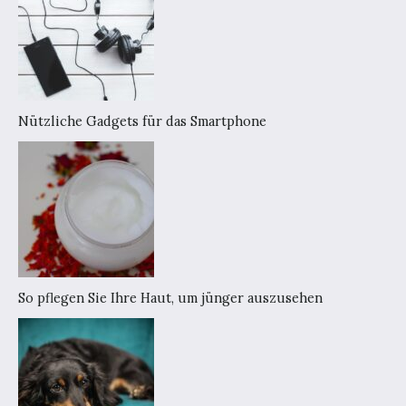
Nützliche Gadgets für das Smartphone
So pflegen Sie Ihre Haut, um jünger auszusehen