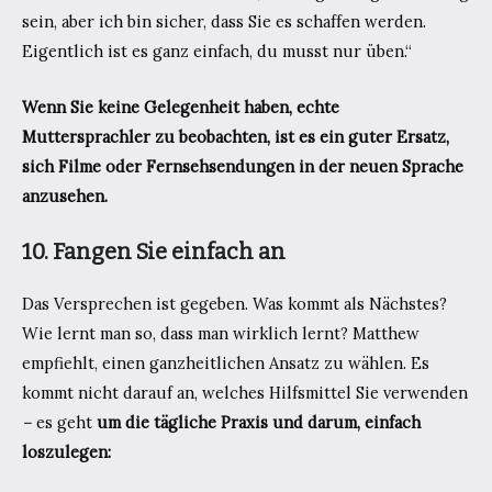
sein, aber ich bin sicher, dass Sie es schaffen werden.
Eigentlich ist es ganz einfach, du musst nur üben.“
Wenn Sie keine Gelegenheit haben, echte
Muttersprachler zu beobachten, ist es ein guter Ersatz,
sich Filme oder Fernsehsendungen in der neuen Sprache
anzusehen.
10. Fangen Sie einfach an
Das Versprechen ist gegeben. Was kommt als Nächstes?
Wie lernt man so, dass man wirklich lernt? Matthew
empfiehlt, einen ganzheitlichen Ansatz zu wählen. Es
kommt nicht darauf an, welches Hilfsmittel Sie verwenden
–
es geht
um die tägliche Praxis und darum, einfach
loszulegen: