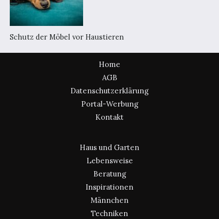
Schutz der Möbel vor Haustieren
Home
AGB
Datenschutzerklärung
Portal-Werbung
Kontakt
Haus und Garten
Lebensweise
Beratung
Inspirationen
Männchen
Techniken