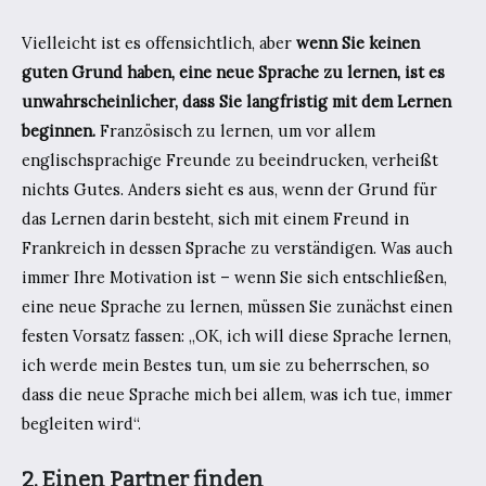
Vielleicht ist es offensichtlich, aber
wenn Sie keinen
guten Grund haben, eine neue Sprache zu lernen, ist es
unwahrscheinlicher, dass Sie langfristig mit dem Lernen
beginnen.
Französisch zu lernen, um vor allem
englischsprachige Freunde zu beeindrucken, verheißt
nichts Gutes. Anders sieht es aus, wenn der Grund für
das Lernen darin besteht, sich mit einem Freund in
Frankreich in dessen Sprache zu verständigen. Was auch
immer Ihre Motivation ist – wenn Sie sich entschließen,
eine neue Sprache zu lernen, müssen Sie zunächst einen
festen Vorsatz fassen: „OK, ich will diese Sprache lernen,
ich werde mein Bestes tun, um sie zu beherrschen, so
dass die neue Sprache mich bei allem, was ich tue, immer
begleiten wird“.
2. Einen Partner finden