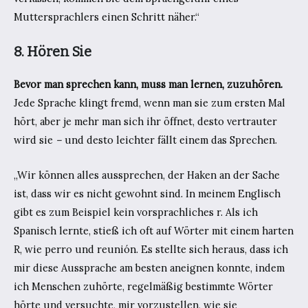
Muttersprachlers einen Schritt näher.“
8. Hören Sie
Bevor man sprechen kann, muss man lernen, zuzuhören.
Jede Sprache klingt fremd, wenn man sie zum ersten Mal
hört, aber je mehr man sich ihr öffnet, desto vertrauter
wird sie
–
und desto leichter fällt einem das Sprechen.
„Wir können alles aussprechen, der Haken an der Sache
ist, dass wir es nicht gewohnt sind. In meinem Englisch
gibt es zum Beispiel kein vorsprachliches r. Als ich
Spanisch lernte, stieß ich oft auf Wörter mit einem harten
R, wie perro und reunión. Es stellte sich heraus, dass ich
mir diese Aussprache am besten aneignen konnte, indem
ich Menschen zuhörte, regelmäßig bestimmte Wörter
hörte und versuchte, mir vorzustellen, wie sie