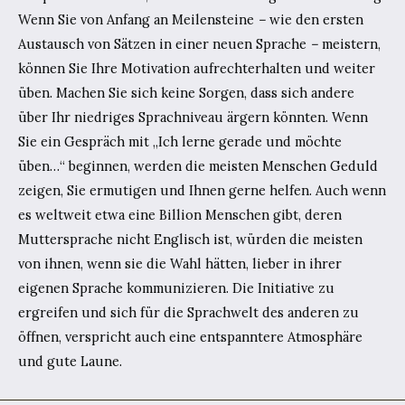
Wenn Sie von Anfang an Meilensteine
–
wie den ersten
Austausch von Sätzen in einer neuen Sprache
–
meistern,
können Sie Ihre Motivation aufrechterhalten und weiter
üben. Machen Sie sich keine Sorgen, dass sich andere
über Ihr niedriges Sprachniveau ärgern könnten. Wenn
Sie ein Gespräch mit „Ich lerne gerade und möchte
üben…“ beginnen, werden die meisten Menschen Geduld
zeigen, Sie ermutigen und Ihnen gerne helfen. Auch wenn
es weltweit etwa eine Billion Menschen gibt, deren
Muttersprache nicht Englisch ist, würden die meisten
von ihnen, wenn sie die Wahl hätten, lieber in ihrer
eigenen Sprache kommunizieren. Die Initiative zu
ergreifen und sich für die Sprachwelt des anderen zu
öffnen, verspricht auch eine entspanntere Atmosphäre
und gute Laune.