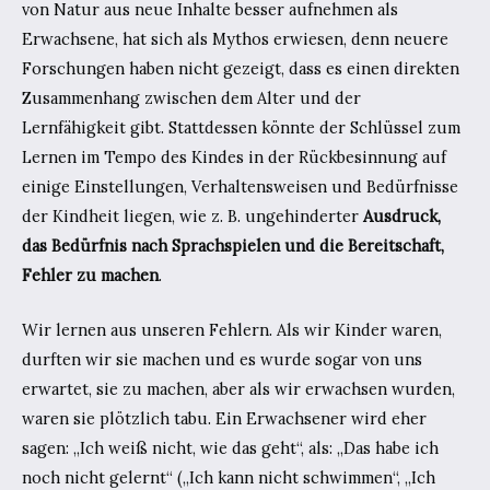
von Natur aus neue Inhalte besser aufnehmen als
Erwachsene, hat sich als Mythos erwiesen, denn neuere
Forschungen haben nicht gezeigt, dass es einen direkten
Zusammenhang zwischen dem Alter und der
Lernfähigkeit gibt. Stattdessen könnte der Schlüssel zum
Lernen im Tempo des Kindes in der Rückbesinnung auf
einige Einstellungen, Verhaltensweisen und Bedürfnisse
der Kindheit liegen, wie z. B. ungehinderter
Ausdruck,
das Bedürfnis nach Sprachspielen und die Bereitschaft,
Fehler zu machen
.
Wir lernen aus unseren Fehlern. Als wir Kinder waren,
durften wir sie machen und es wurde sogar von uns
erwartet, sie zu machen, aber als wir erwachsen wurden,
waren sie plötzlich tabu. Ein Erwachsener wird eher
sagen: „Ich weiß nicht, wie das geht“, als: „Das habe ich
noch nicht gelernt“ („Ich kann nicht schwimmen“, „Ich