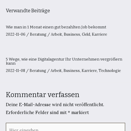
Verwandte Beiträge
Wie man in 1 Monat einen gut bezahlten Job bekommt
2022-11-06
/
Beratung
/
Arbeit
,
Business
,
Geld
,
Karriere
5 Wege, wie eine Digitalagentur Ihr Unternehmen vergrößern
kann
2022-11-08
/
Beratung
/
Arbeit
,
Business
,
Karriere
,
Technologie
Kommentar verfassen
Deine E-Mail-Adresse wird nicht veröffentlicht.
Erforderliche Felder sind mit
*
markiert
Hier