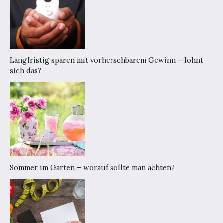
Langfristig sparen mit vorhersehbarem Gewinn – lohnt
sich das?
Sommer im Garten – worauf sollte man achten?