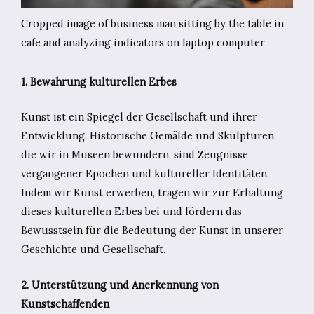
Cropped image of business man sitting by the table in
cafe and analyzing indicators on laptop computer
1. Bewahrung kulturellen Erbes
Kunst ist ein Spiegel der Gesellschaft und ihrer
Entwicklung. Historische Gemälde und Skulpturen,
die wir in Museen bewundern, sind Zeugnisse
vergangener Epochen und kultureller Identitäten.
Indem wir Kunst erwerben, tragen wir zur Erhaltung
dieses kulturellen Erbes bei und fördern das
Bewusstsein für die Bedeutung der Kunst in unserer
Geschichte und Gesellschaft.
2. Unterstützung und Anerkennung von
Kunstschaffenden