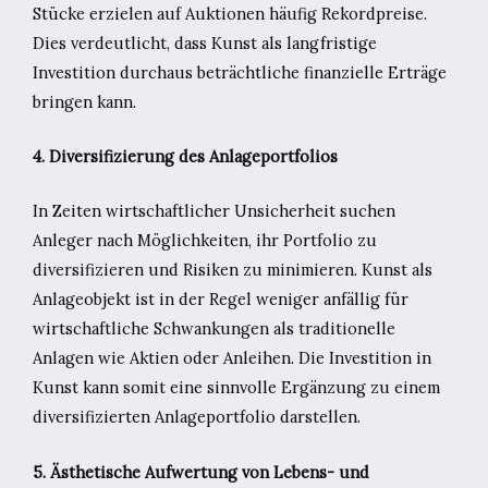
Stücke erzielen auf Auktionen häufig Rekordpreise.
Dies verdeutlicht, dass Kunst als langfristige
Investition durchaus beträchtliche finanzielle Erträge
bringen kann.
4. Diversifizierung des Anlageportfolios
In Zeiten wirtschaftlicher Unsicherheit suchen
Anleger nach Möglichkeiten, ihr Portfolio zu
diversifizieren und Risiken zu minimieren. Kunst als
Anlageobjekt ist in der Regel weniger anfällig für
wirtschaftliche Schwankungen als traditionelle
Anlagen wie Aktien oder Anleihen. Die Investition in
Kunst kann somit eine sinnvolle Ergänzung zu einem
diversifizierten Anlageportfolio darstellen.
5. Ästhetische Aufwertung von Lebens- und