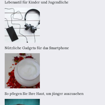
Lebensstil für Kinder und Jugendliche
Nützliche Gadgets für das Smartphone
So pflegen Sie Ihre Haut, um jünger auszusehen