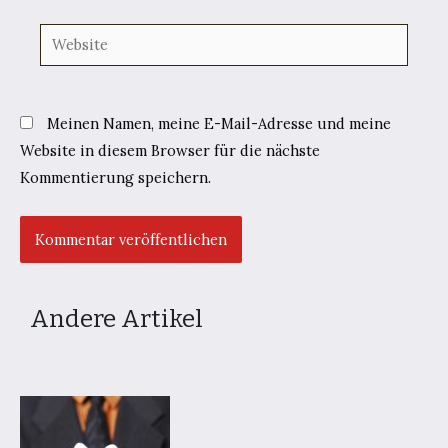
Website
Meinen Namen, meine E-Mail-Adresse und meine
Website in diesem Browser für die nächste
Kommentierung speichern.
Andere Artikel