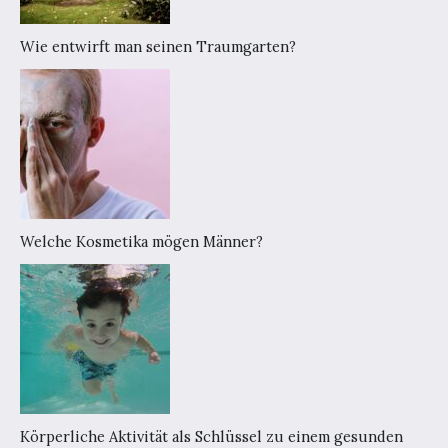
Wie entwirft man seinen Traumgarten?
Welche Kosmetika mögen Männer?
Körperliche Aktivität als Schlüssel zu einem gesunden