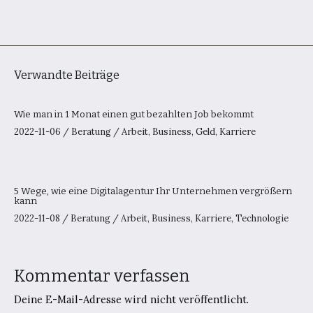
Verwandte Beiträge
Wie man in 1 Monat einen gut bezahlten Job bekommt
2022-11-06
/
Beratung
/
Arbeit
,
Business
,
Geld
,
Karriere
5 Wege, wie eine Digitalagentur Ihr Unternehmen vergrößern
kann
2022-11-08
/
Beratung
/
Arbeit
,
Business
,
Karriere
,
Technologie
Kommentar verfassen
Deine E-Mail-Adresse wird nicht veröffentlicht.