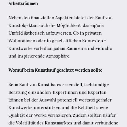
Arbeitsräumen
Neben den finanziellen Aspekten bietet der Kauf von
Kunstobjekten auch die Möglichkeit, das eigene
Umfeld ästhetisch aufzuwerten. Ob in privaten
Wohnräumen oder in geschäftlichen Kontexten –
Kunstwerke verleihen jedem Raum eine individuelle
und inspirierende Atmosphäre.
Worauf beim Kunstkauf geachtet werden sollte
Beim Kauf von Kunst ist es essenziell, fachkundige
Beratung einzuholen. Expertinnen und Experten
können bei der Auswahl potenziell wertsteigernder
Kunstwerke unterstützen und die Echtheit sowie
Qualität der Werke verifizieren. Zudem sollten Käufer
die Volatilität des Kunstmarktes und damit verbundene