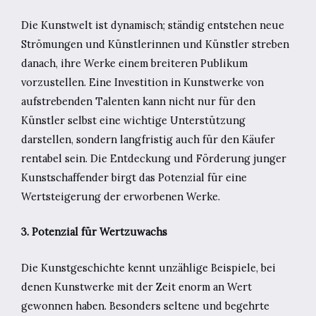
Die Kunstwelt ist dynamisch; ständig entstehen neue
Strömungen und Künstlerinnen und Künstler streben
danach, ihre Werke einem breiteren Publikum
vorzustellen. Eine Investition in Kunstwerke von
aufstrebenden Talenten kann nicht nur für den
Künstler selbst eine wichtige Unterstützung
darstellen, sondern langfristig auch für den Käufer
rentabel sein. Die Entdeckung und Förderung junger
Kunstschaffender birgt das Potenzial für eine
Wertsteigerung der erworbenen Werke.
3. Potenzial für Wertzuwachs
Die Kunstgeschichte kennt unzählige Beispiele, bei
denen Kunstwerke mit der Zeit enorm an Wert
gewonnen haben. Besonders seltene und begehrte