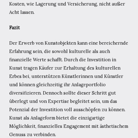
Kosten, wie Lagerung und Versicherung, nicht außer
Acht lassen.
Fazit
Der Erwerb von Kunstobjekten kann eine bereichernde
Erfahrung sein, die sowohl kulturelle als auch
finanzielle Werte schafft. Durch die Investition in
Kunst tragen Käufer zur Erhaltung des kulturellen
Erbes bei, unterstützen Künstlerinnen und Künstler
und können gleichzeitig ihr Anlageportfolio
diversifizieren. Dennoch sollte dieser Schritt gut
überlegt und von Expertise begleitet sein, um das
Potenzial der Investition voll ausschöpfen zu können.
Kunst als Anlageform bietet die einzigartige
Möglichkeit, finanzielles Engagement mit ästhetischem
Genuss zu verbinden.