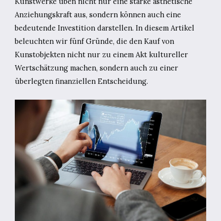
Kunstwerke üben nicht nur eine starke ästhetische
Anziehungskraft aus, sondern können auch eine
bedeutende Investition darstellen. In diesem Artikel
beleuchten wir fünf Gründe, die den Kauf von
Kunstobjekten nicht nur zu einem Akt kultureller
Wertschätzung machen, sondern auch zu einer
überlegten finanziellen Entscheidung.