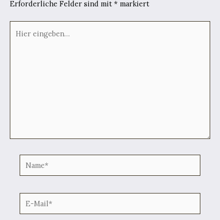
Erforderliche Felder sind mit
*
markiert
Hier
eingeben…
Name*
E-
Mail*