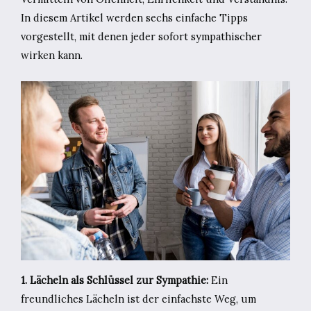
In diesem Artikel werden sechs einfache Tipps
vorgestellt, mit denen jeder sofort sympathischer
wirken kann.
1. Lächeln als Schlüssel zur Sympathie:
Ein
freundliches Lächeln ist der einfachste Weg, um