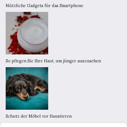
Nützliche Gadgets für das Smartphone
So pflegen Sie Ihre Haut, um jünger auszusehen
Schutz der Möbel vor Haustieren