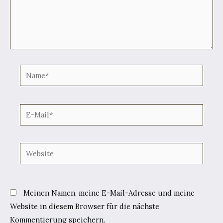
Name*
E-
Mail*
Website
Meinen Namen, meine E-Mail-Adresse und meine
Website in diesem Browser für die nächste
Kommentierung speichern.