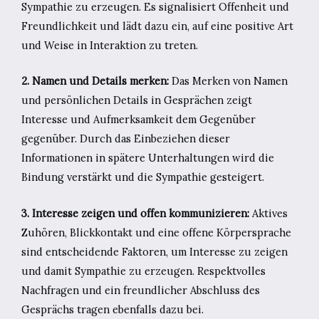
Sympathie zu erzeugen. Es signalisiert Offenheit und
Freundlichkeit und lädt dazu ein, auf eine positive Art
und Weise in Interaktion zu treten.
2. Namen und Details merken:
Das Merken von Namen
und persönlichen Details in Gesprächen zeigt
Interesse und Aufmerksamkeit dem Gegenüber
gegenüber. Durch das Einbeziehen dieser
Informationen in spätere Unterhaltungen wird die
Bindung verstärkt und die Sympathie gesteigert.
3. Interesse zeigen und offen kommunizieren:
Aktives
Zuhören, Blickkontakt und eine offene Körpersprache
sind entscheidende Faktoren, um Interesse zu zeigen
und damit Sympathie zu erzeugen. Respektvolles
Nachfragen und ein freundlicher Abschluss des
Gesprächs tragen ebenfalls dazu bei.