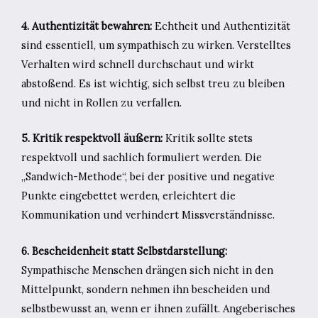
4. Authentizität bewahren:
Echtheit und Authentizität
sind essentiell, um sympathisch zu wirken. Verstelltes
Verhalten wird schnell durchschaut und wirkt
abstoßend. Es ist wichtig, sich selbst treu zu bleiben
und nicht in Rollen zu verfallen.
5. Kritik respektvoll äußern:
Kritik sollte stets
respektvoll und sachlich formuliert werden. Die
„Sandwich-Methode“, bei der positive und negative
Punkte eingebettet werden, erleichtert die
Kommunikation und verhindert Missverständnisse.
6. Bescheidenheit statt Selbstdarstellung:
Sympathische Menschen drängen sich nicht in den
Mittelpunkt, sondern nehmen ihn bescheiden und
selbstbewusst an, wenn er ihnen zufällt. Angeberisches