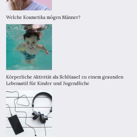
Welche Kosmetika mögen Männer?
Körperliche Aktivität als Schlüssel zu einem gesunden
Lebensstil für Kinder und Jugendliche