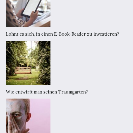
Lohnt es sich, in einen E-Book-Reader zu investieren?
Wie entwirft man seinen Traumgarten?