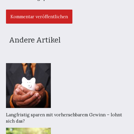
Andere Artikel
Langfristig sparen mit vorhersehbarem Gewinn – lohnt
sich das?