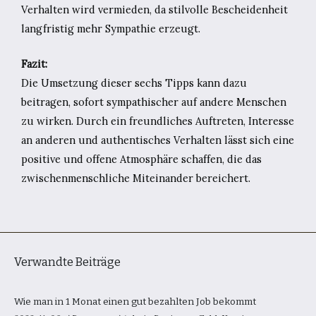
Verhalten wird vermieden, da stilvolle Bescheidenheit
langfristig mehr Sympathie erzeugt.
Fazit:
Die Umsetzung dieser sechs Tipps kann dazu
beitragen, sofort sympathischer auf andere Menschen
zu wirken. Durch ein freundliches Auftreten, Interesse
an anderen und authentisches Verhalten lässt sich eine
positive und offene Atmosphäre schaffen, die das
zwischenmenschliche Miteinander bereichert.
Verwandte Beiträge
Wie man in 1 Monat einen gut bezahlten Job bekommt