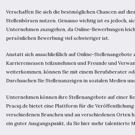
Verschaffen Sie sich die bestmöglichen Chancen auf die
Stellenbörsen nutzen. Genauso wichtig ist es jedoch, s
Unternehmen zuzugehen, da Online-Bewerbungen leicht 
persönlichen Bewerbung viel schwieriger ist.
Anstatt sich ausschließlich auf Online-Stellenangebote
Karrieremessen teilzunehmen und Freunde und Verwand
weiterkommen, können Sie mit einem Berufsberater ode
Durchsuchen Sie Stellenanzeigen in sozialen Medien und
Unternehmen können ihre Stellenangebote auf einer Rei
Pracuj.de bietet eine Plattform für die Veröffentlichu
verschiedenen Branchen und an verschiedenen Orten hab
ein guter Ausgangspunkt, da Sie hier mehr talentierte M