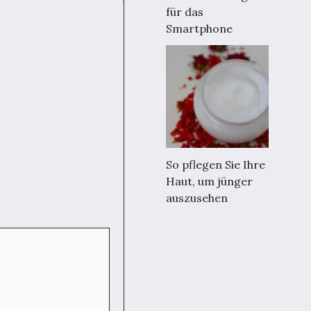
für das
Smartphone
So pflegen Sie Ihre
Haut, um jünger
auszusehen