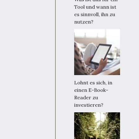
Tool und wann ist
es sinnvoll, ihn zu
nutzen?
Lohnt es sich, in
einen E-Book-
Reader zu
investieren?