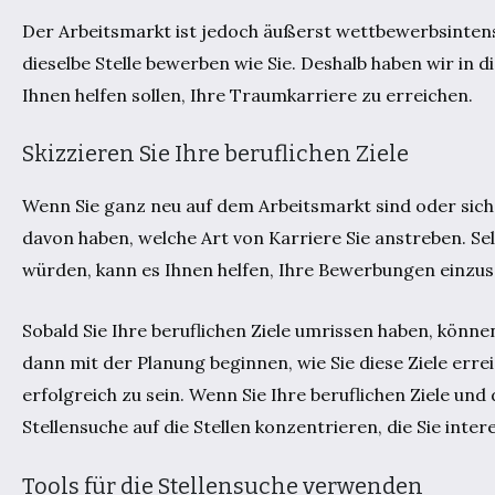
Der Arbeitsmarkt ist jedoch äußerst wettbewerbsintensi
dieselbe Stelle bewerben wie Sie. Deshalb haben wir in d
Ihnen helfen sollen, Ihre Traumkarriere zu erreichen.
Skizzieren Sie Ihre beruflichen Ziele
Wenn Sie ganz neu auf dem Arbeitsmarkt sind oder sich b
davon haben, welche Art von Karriere Sie anstreben. Sel
würden, kann es Ihnen helfen, Ihre Bewerbungen einzusc
Sobald Sie Ihre beruflichen Ziele umrissen haben, könne
dann mit der Planung beginnen, wie Sie diese Ziele err
erfolgreich zu sein. Wenn Sie Ihre beruflichen Ziele und
Stellensuche auf die Stellen konzentrieren, die Sie inte
Tools für die Stellensuche verwenden