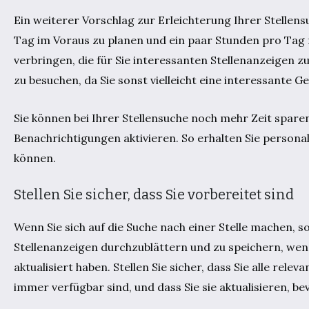
Ein weiterer Vorschlag zur Erleichterung Ihrer Stellensu
Tag im Voraus zu planen und ein paar Stunden pro Tag f
verbringen, die für Sie interessanten Stellenanzeigen z
zu besuchen, da Sie sonst vielleicht eine interessante G
Sie können bei Ihrer Stellensuche noch mehr Zeit spare
Benachrichtigungen aktivieren. So erhalten Sie personali
können.
Stellen Sie sicher, dass Sie vorbereitet sind
Wenn Sie sich auf die Suche nach einer Stelle machen, soll
Stellenanzeigen durchzublättern und zu speichern, wenn
aktualisiert haben. Stellen Sie sicher, dass Sie alle r
immer verfügbar sind, und dass Sie sie aktualisieren, bev