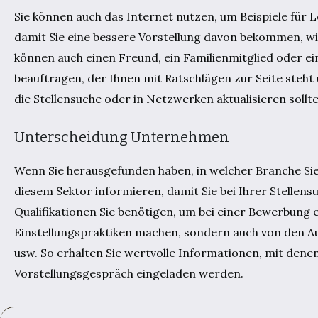
Sie können auch das Internet nutzen, um Beispiele für 
damit Sie eine bessere Vorstellung davon bekommen, wie
können auch einen Freund, ein Familienmitglied oder ei
beauftragen, der Ihnen mit Ratschlägen zur Seite steht u
die Stellensuche oder in Netzwerken aktualisieren sollt
Unterscheidung Unternehmen
Wenn Sie herausgefunden haben, in welcher Branche Sie 
diesem Sektor informieren, damit Sie bei Ihrer Stellen
Qualifikationen Sie benötigen, um bei einer Bewerbung er
Einstellungspraktiken machen, sondern auch von den Au
usw. So erhalten Sie wertvolle Informationen, mit dene
Vorstellungsgespräch eingeladen werden.