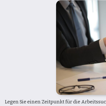
Legen Sie einen Zeitpunkt für die Arbeitssuc